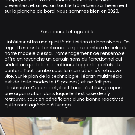
présentes, et un écran tactile trône bien sûr fièrement
sur la planche de bord. Nous sommes bien en 2023.
Fonctionnel et agréable
L’intérieur offre une qualité de finition de bon niveau. On
regrettera juste l'ambiance un peu sombre de celui de
notre modèle d’essai. L’aménagement de l’ensemble
offre en revanche un certain sens du fonctionnel qui
séduit au quotidien : le rationnel apporte parfois du
confort. Tout tombe sous la main et on s'y retrouve
vite. Sur le plan de la technologie, l’écran multimédia
est de taille modeste (9 pouces) et ne fait pas
d’esbroufe. Cependant, il est facile à utiliser, propose
une organisation dans laquelle il est aisé de s'y
retrouver, tout en bénéficiant d’une bonne réactivité
qui le rend agréable à l'usage.