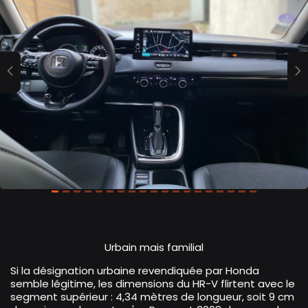
Previous
Urbain mais familial
Si la désignation urbaine revendiquée par Honda
semble légitime, les dimensions du HR-V flirtent avec le
segment supérieur : 4,34 mètres de longueur, soit 9 cm