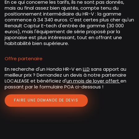
En ce qui concerne les tarifs, ils ne sont pas donnés,
mais au final assez bien ajustés, compte tenu du
positionnement intermédiaire du HR-V : la gamme
commence à 34 340 euros. C'est certes plus cher qu'un
Renault Captur E-tech d'entrée de gamme (30 000
euros), mais l'équipement de série proposé par la
japonaise est plus intéressant, tout en offrant une
habitabilité bien supérieure.
Offre partenaire
En recherche d'un Honda HR-V en
LLD
sans apport au
meilleur prix ? Demandez un devis à notre partenaire
LOCALEASE et bénéficiez d'
un mois de loyer offert
en
passant par le formulaire POA ci-dessous !
FAIRE UNE DEMANDE DE DEVIS