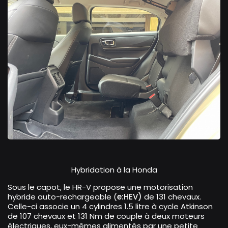
Hybridation à la Honda
Sous le capot, le HR-V propose une motorisation
hybride auto-rechargeable (
e:HEV)
de 131 chevaux.
Celle-ci associe un 4 cylindres 1.5 litre à cycle Atkinson
de 107 chevaux et 131 Nm de couple à deux moteurs
électriques, eux-mêmes alimentés par une petite