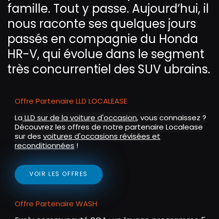
famille. Tout y passe. Aujourd’hui, il
nous raconte ses quelques jours
passés en compagnie du Honda
HR-V, qui évolue dans le segment
très concurrentiel des SUV ubrains.
Offre Partenaire LLD LOCALEASE
La
LLD sur de la voiture d'occasion
, vous connaissez ?
Découvrez les offres de notre partenaire Localease
sur des
voitures d'occasions révisées et
reconditionnées
!
VOIR LES OFFRES
Offre Partenaire WASH