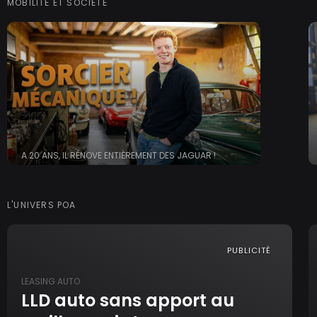
MOBILITÉ ET SOCIÉTÉ
A 20 ANS, IL RÉNOVE ENTIÈREMENT DES JAGUAR !
L'UNIVERS POA
PUBLICITÉ
LEASING AUTO
LLD auto sans apport au