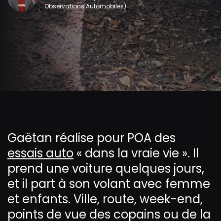
Observations Automobiles)
Gaëtan réalise pour POA des
essais auto
« dans la vraie vie ». Il
prend une voiture quelques jours,
et il part à son volant avec femme
et enfants. Ville, route, week-end,
points de vue des copains ou de la