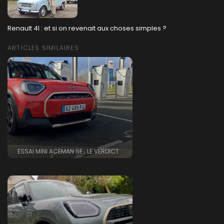
Renault 4l : et si on revenait aux choses simples ?
ARTICLES SIMILAIRES
ESSAI MINI ACEMAN SE : LE VERDICT