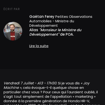
ÉCRIT PAR
Gaëtan Ferey
Petites Observations
Automobiles - Ministre du
Développement
Alias
"Monsieur le Ministre du
Développement"
de POA.
Lire la suite
Vendredi 7 Juillet - A13 - 17H30
. Si je vous dis
« Joy
Machine »
, cela évoque-t-il quelque chose en
particulier chez vous ? Pour ceux qui l'auraient oublié, il
s'agit tout simplement de l'appellation « marketing »
donnée à la première génération de Honda HR-V,