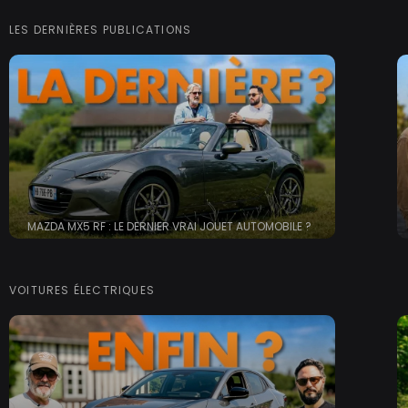
LES DERNIÈRES PUBLICATIONS
MAZDA MX5 RF : LE DERNIER VRAI JOUET AUTOMOBILE ?
VOITURES ÉLECTRIQUES