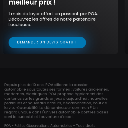
meilleur prix !
1 mois de loyer offert en passant par POA.
Découvrez les offres de notre partenaire
Localease.
DEMANDER UN DEVIS GRATUIT
Depuis plus de 10 ans, POA sillonne la passion
automobile sous toutes ses formes : voitures anciennes,
modernes, électriques. POA propose également des
contenus sur les grands enjeux d'aujourd'hui : nouvelles
pratiques et nouveaux acteurs, décarbonation, coût de
la vie, réparabilité. Le dénominateur commun ? Un
regard unique dans l'univers automobile dont les bases
sont la curiosité et l'ouverture d'esprit.
POA - Petites Observations Automobiles - Tous droits