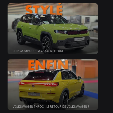
JEEP COMPASS : LA COOL ATTITUDE
VOLKSWAGEN T-ROC : LE RETOUR DE VOLKSWAGEN ?