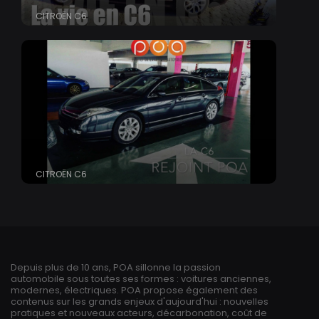
CITROËN C6
CITROËN C6
Depuis plus de 10 ans, POA sillonne la passion
automobile sous toutes ses formes : voitures anciennes,
modernes, électriques. POA propose également des
contenus sur les grands enjeux d'aujourd'hui : nouvelles
pratiques et nouveaux acteurs, décarbonation, coût de