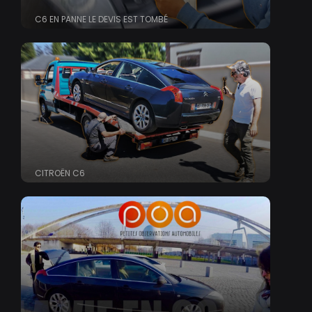
C6 EN PANNE LE DEVIS EST TOMBÉ
CITROËN C6