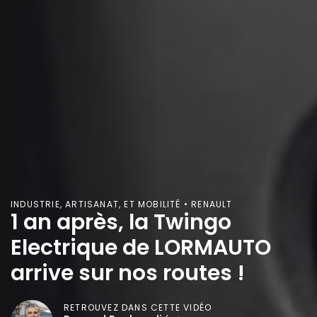
INDUSTRIE, ARTISANAT, ET MOBILITÉ • RENAULT
1 an après, la Twingo
Electrique de LORMAUTO
arrive sur nos routes !
RETROUVEZ DANS CETTE VIDÉO