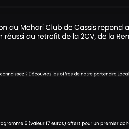
on du Mehari Club de Cassis répond 
réussi au retrofit de la 2CV, de la Ren
 connaissez ? Découvrez les offres de notre partenaire Loc
ogramme 5 (valeur 17 euros) offert pour un premier acha