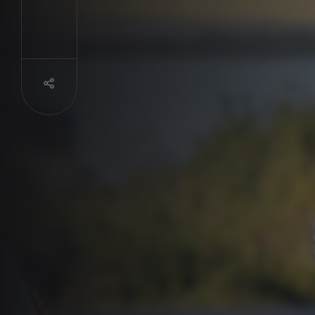
Partager