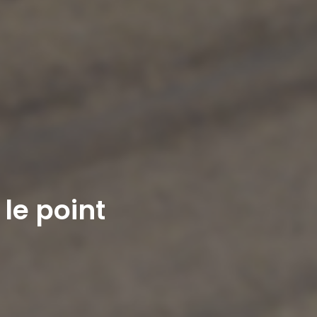
 le point