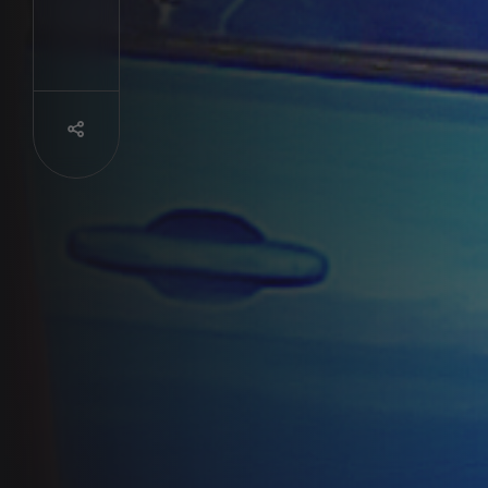
Partager