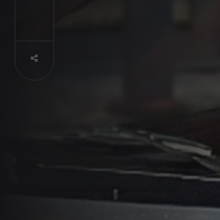
Partager