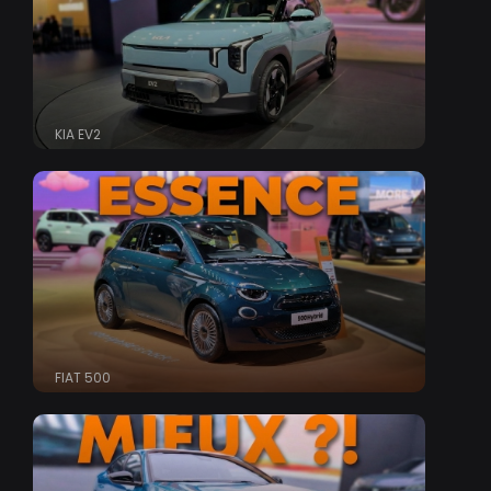
KIA EV2
FIAT 500