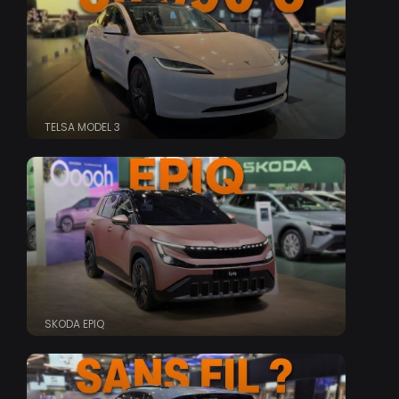
TELSA MODEL 3
SKODA EPIQ