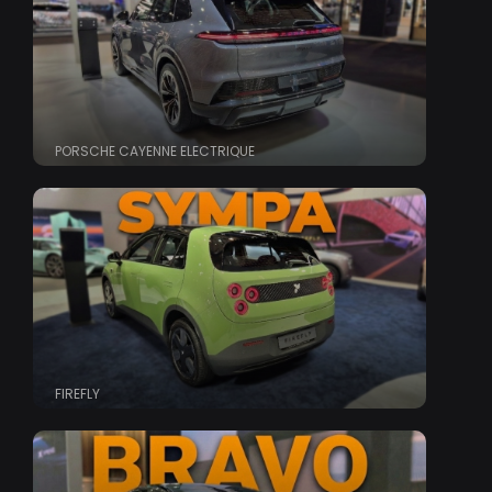
PORSCHE CAYENNE ELECTRIQUE
FIREFLY