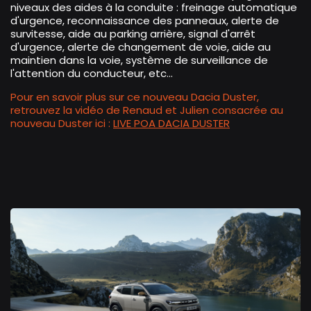
niveaux des aides à la conduite : freinage automatique
d'urgence, reconnaissance des panneaux, alerte de
survitesse, aide au parking arrière, signal d'arrêt
d'urgence, alerte de changement de voie, aide au
maintien dans la voie, système de surveillance de
l'attention du conducteur, etc...
Pour en savoir plus sur ce nouveau Dacia Duster,
retrouvez la vidéo de Renaud et Julien consacrée au
nouveau Duster ici :
LIVE POA DACIA DUSTER