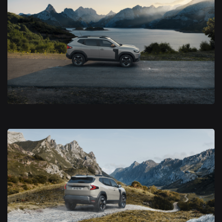
Nouveau Dacia Duster 2024