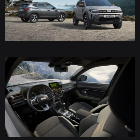
Nouveau Dacia Duster 2024