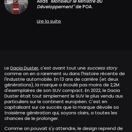
Alias
"Monsieur le Ministre du
Développement"
de POA.
Lire la suite
Le
Dacia Duster
, c'est avant tout une
success story
comme on en a rarement vu dans l'histoire récente de
l'industrie automobile. En 13 ans de carrière (et deux
générations), la marque a écoulé pas moins de 2,2M
d'exemplaires de son SUV compact. En 2022, le Dacia
Duster était tout simplement le SUV le plus vendu aux
particuliers sur le continent européen. C'est en
capitalisant sur ce succès que la marque dévoile sa
troisième génération qui, soyons clairs, a toutes les
chances de le prolonger.
Comme on pouvait s'y attendre, le design reprend de