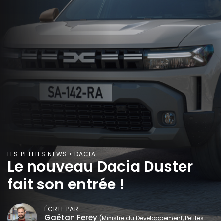
LES PETITES NEWS • DACIA
Le nouveau Dacia Duster
fait son entrée !
ÉCRIT PAR
Gaëtan Ferey
(Ministre du Développement, Petites