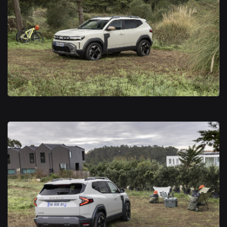
Nouveau Dacia Duster 2024