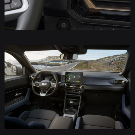
Nouveau Dacia Duster 2024
Nouveau Dacia Duster 2024