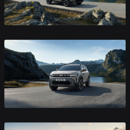
Nouveau Dacia Duster 2024
Nouveau Dacia Duster 2024