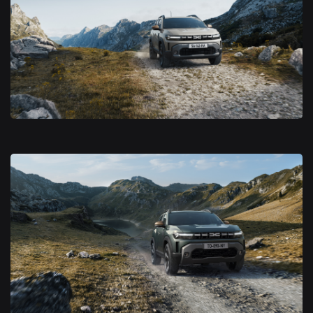
Nouveau Dacia Duster 2024