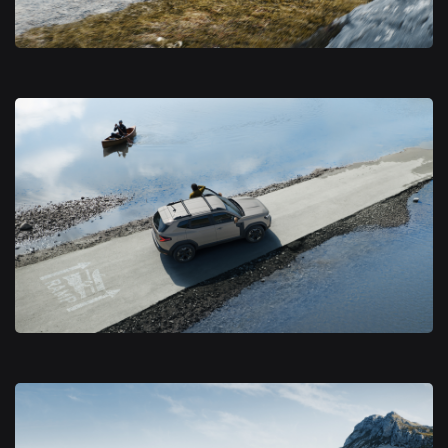
Nouveau Dacia Duster 2024
Nouveau Dacia Duster 2024