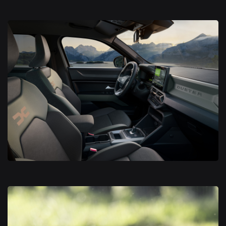
Nouveau Dacia Duster 2024
Nouveau Dacia Duster 2024