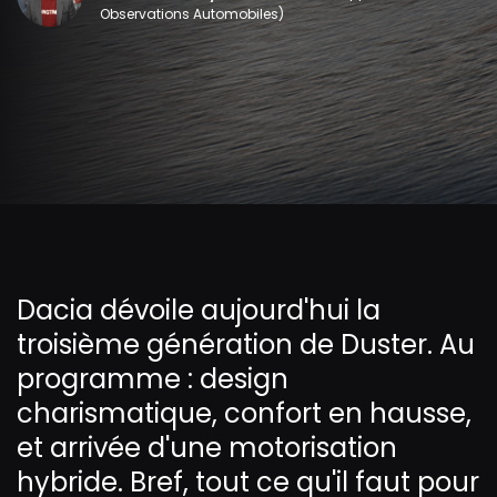
Observations Automobiles)
Dacia dévoile aujourd'hui la
troisième génération de Duster. Au
programme : design
charismatique, confort en hausse,
et arrivée d'une motorisation
hybride. Bref, tout ce qu'il faut pour