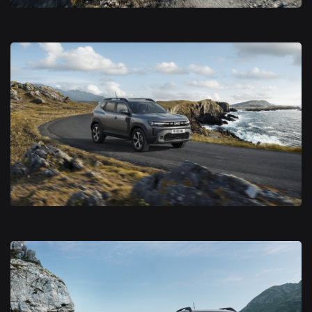
Nouveau Dacia Duster 2024
Nouveau Dacia Duster 2024