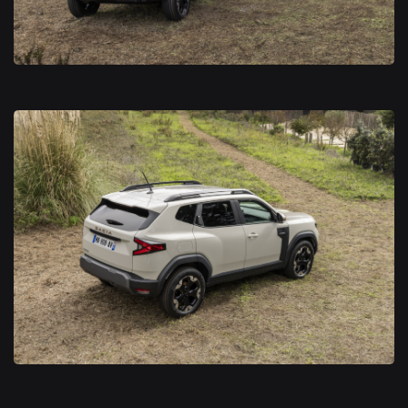
Nouveau Dacia Duster 2024
Nouveau Dacia Duster 2024