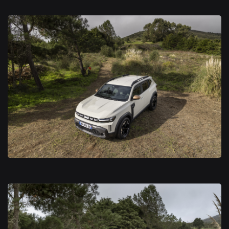
Nouveau Dacia Duster 2024