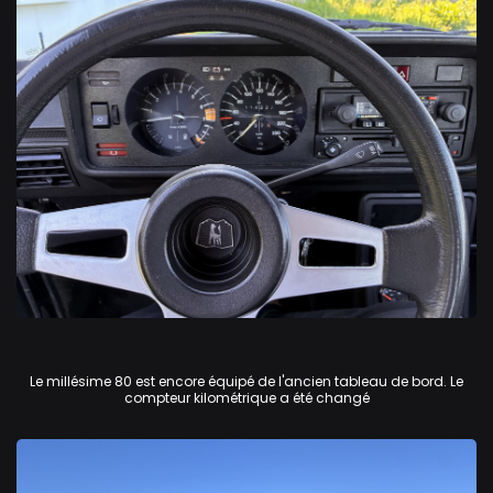
Volkswagen Golf GTi
Le millésime 80 est encore équipé de l'ancien tableau de bord. Le
compteur kilométrique a été changé