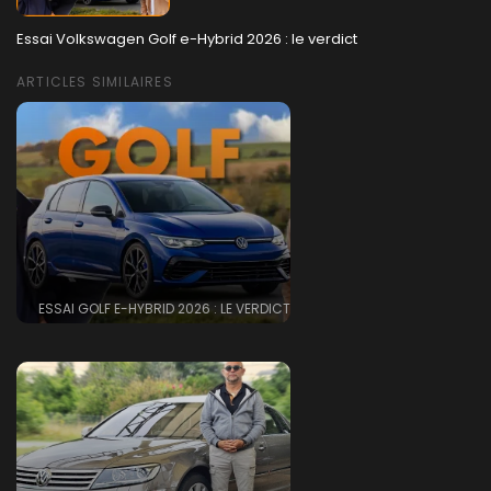
Essai Volkswagen Golf e-Hybrid 2026 : le verdict
ARTICLES SIMILAIRES
ESSAI GOLF E-HYBRID 2026 : LE VERDICT