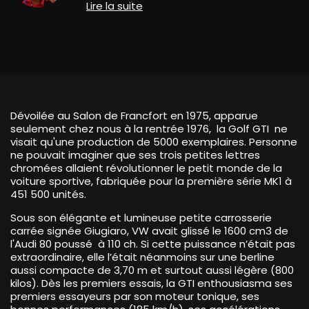
Lire la suite
Dévoilée au Salon de Francfort en 1975, apparue
seulement chez nous à la rentrée 1976, la Golf GTI ne
visait qu'une production de 5000 exemplaires. Personne
ne pouvait imaginer que ses trois petites lettres
chromées allaient révolutionner le petit monde de la
voiture sportive, fabriquée pour la première série MK1 à
451 500 unités.
Sous son élégante et lumineuse petite carrosserie
carrée signée Giugiaro, VW avait glissé le 1600 cm3 de
l'Audi 80 poussé à 110 ch. Si cette puissance n’était pas
extraordinaire, elle l’était néanmoins sur une berline
aussi compacte de 3,70 m et surtout aussi légère (800
kilos). Dès les premiers essais, la GTI enthousiasma ses
premiers essayeurs par son moteur tonique, ses