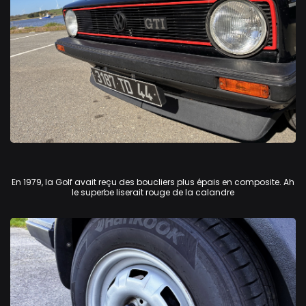
Volkswagen Golf GTi
En 1979, la Golf avait reçu des boucliers plus épais en composite. Ah
le superbe liserait rouge de la calandre