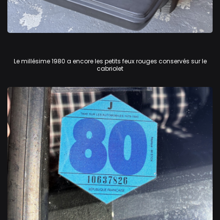
Volkswagen Golf GTi
Le millésime 1980 a encore les petits feux rouges conservés sur le
cabriolet