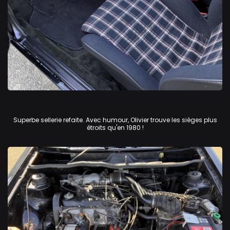
Volkswagen Golf GTi
Superbe sellerie refaite. Avec humour, Olivier trouve les sièges plus
étroits qu'en 1980 !