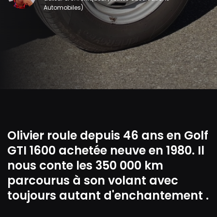
Automobiles)
Olivier roule depuis 46 ans en Golf
GTI 1600 achetée neuve en 1980. Il
nous conte les 350 000 km
parcourus à son volant avec
toujours autant d'enchantement .