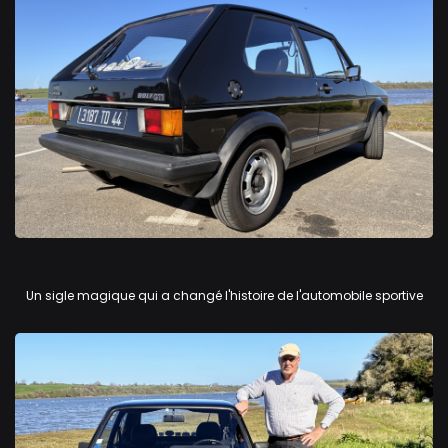
Volkswagen Golf GTi
Un sigle magique qui a changé l'histoire de l'automobile sportive