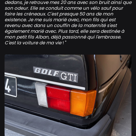
dedans, je retrouve mes 20 ans avec son bruit ainsi que
son odeur. Elle se conduit comme un vélo sauf pour
faire les créneaux. C'est presque 50 ans de mon
existence. Je me suis marié avec, mon fils qui est
revenu avec dans un couffin de la maternité s'est
également marié avec. Plus tard, elle sera destinée à
mon petit fils Alban, déjà passionné qui l'embrasse.
C'est la voiture de ma vie
! "