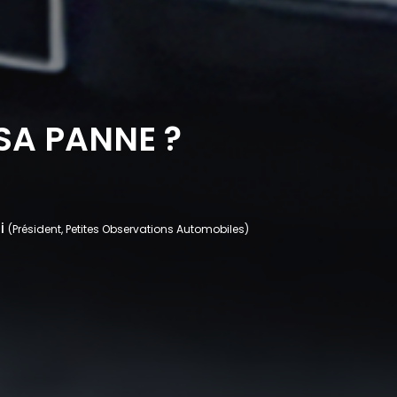
SA PANNE ?
i
(Président, Petites Observations Automobiles)