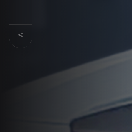
Partager