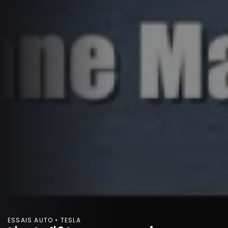
ESSAIS AUTO • TESLA