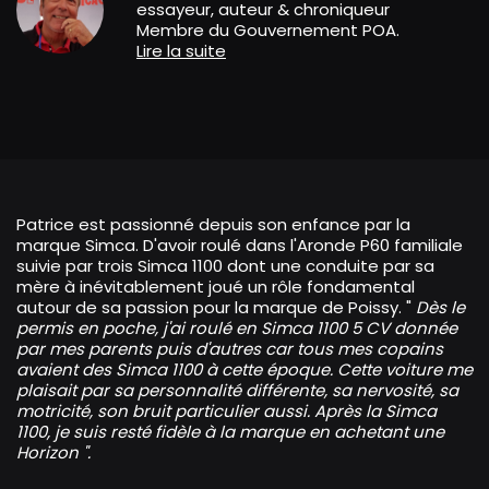
essayeur, auteur & chroniqueur
Membre du Gouvernement POA.
Lire la suite
Patrice est passionné depuis son enfance par la
marque Simca. D'avoir roulé dans l'Aronde P60 familiale
suivie par trois Simca 1100 dont une conduite par sa
mère à inévitablement joué un rôle fondamental
autour de sa passion pour la marque de Poissy. "
Dès le
permis en poche, j'ai roulé en Simca 1100 5 CV donnée
par mes parents puis d'autres car tous mes copains
avaient des Simca 1100 à cette époque. Cette voiture me
plaisait par sa personnalité différente, sa nervosité, sa
motricité, son bruit particulier aussi. Après la Simca
1100, je suis resté fidèle à la marque en achetant une
Horizon ".