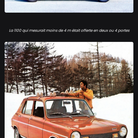
Simca 1100 GLS
La 1100 qui mesurait moins de 4 m était offerte en deux ou 4 portes