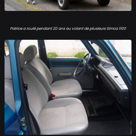
Simca 1100 GLS
Patrice a roulé pendant 20 ans au volant de plusieurs Simca 1100