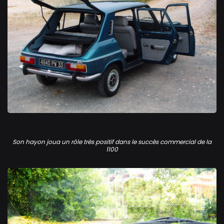
Simca 1100 GLS
Son hayon joua un rôle très positif dans le succès commercial de la
1100