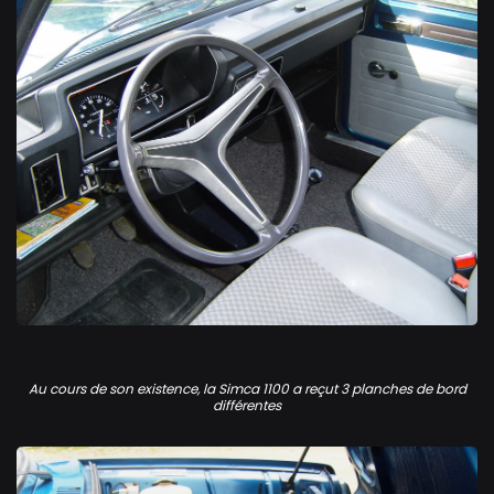
Simca 1100 GLS
Au cours de son existence, la Simca 1100 a reçut 3 planches de bord
différentes