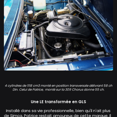
Simca 1100 GLS
4 cylindres de 1118 cm3 monté en position transversale délivrant 58 ch
Din. Celui de Patrice, monté sur la 309 Chorus donne 55 ch.
Une LE transformée en GLS
Installé dans sa vie professionnelle, bien qu'il n'ait plus
de Simca, Patrice restait amoureux de cette marque. Il