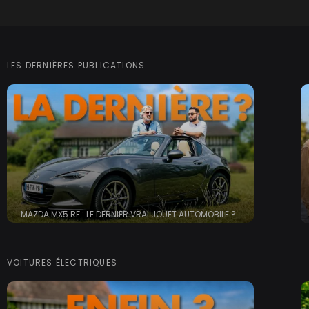
LES DERNIÈRES PUBLICATIONS
MAZDA MX5 RF : LE DERNIER VRAI JOUET AUTOMOBILE ?
VOITURES ÉLECTRIQUES