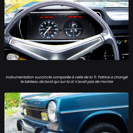
Simca 1100 GLS
Instrumentation succincte comparée à celle de la TI. Patrice a changé
le tableau de bord qui sur la LE n'avait pas de montre