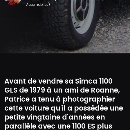
Automobiles)
Avant de vendre sa Simca 1100
GLS de 1979 à un ami de Roanne,
Patrice a tenu à photographier
cette voiture qu'il a possédée une
petite vingtaine d'années en
parallèle avec une 1100 ES plus