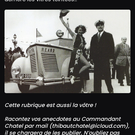
Cette rubrique est aussi la vôtre !
Racontez vos anecdotes au Commandant
Chatel par mail (
thibautchatel@icloud.com
),
il se chargera de les publier. N’oubliez pas