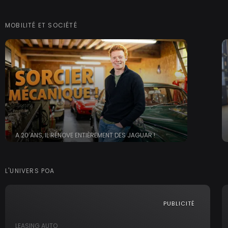
MOBILITÉ ET SOCIÉTÉ
A 20 ANS, IL RÉNOVE ENTIÈREMENT DES JAGUAR !
L'UNIVERS POA
PUBLICITÉ
LEASING AUTO