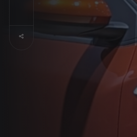
Partager