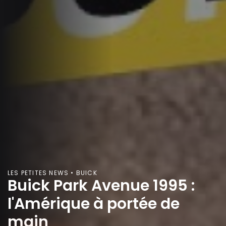
LES PETITES NEWS • BUICK
Buick Park Avenue 1995 :
l'Amérique à portée de
main