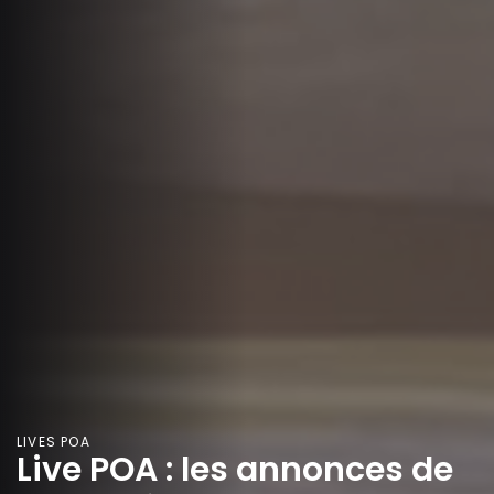
LIVES POA
Live POA : les annonces de