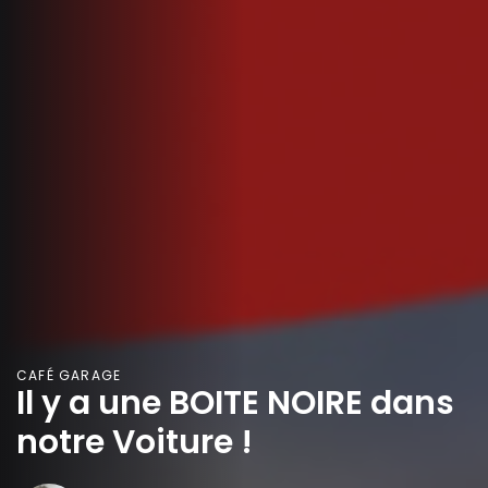
CAFÉ GARAGE
Il y a une BOITE NOIRE dans
notre Voiture !