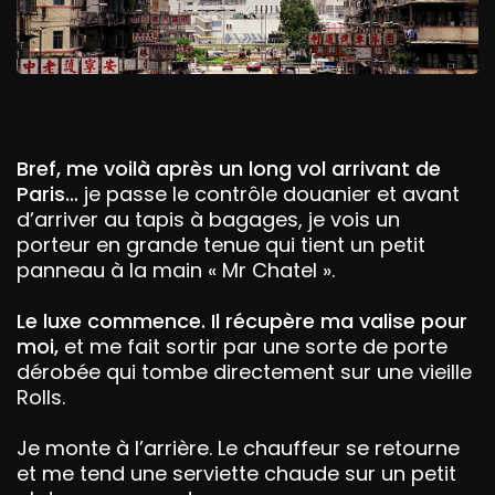
Bref, me voilà après un long vol arrivant de
Paris…
je passe le contrôle douanier et avant
d’arriver au tapis à bagages, je vois un
porteur en grande tenue qui tient un petit
panneau à la main « Mr Chatel ».
Le luxe commence. Il récupère ma valise pour
moi,
et me fait sortir par une sorte de porte
dérobée qui tombe directement sur une vieille
Rolls.
Je monte à l’arrière. Le chauffeur se retourne
et me tend une serviette chaude sur un petit