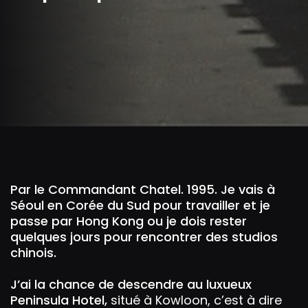
Par le Commandant Chatel. 1995. Je vais à
Séoul en Corée du Sud pour travailler et je
passe par Hong Kong ou je dois rester
quelques jours pour rencontrer des studios
chinois.
J’ai la chance de descendre au luxueux
Peninsula Hotel,
situé à Kowloon, c’est à dire