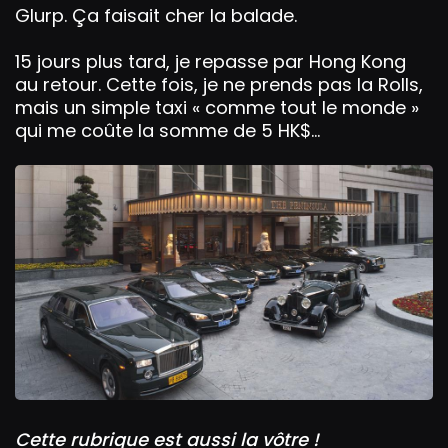
Glurp. Ça faisait cher la balade.
15 jours plus tard, je repasse par Hong Kong
au retour. Cette fois, je ne prends pas la Rolls,
mais un simple taxi « comme tout le monde »
qui me coûte la somme de 5 HK$...
Cette rubrique est aussi la vôtre !