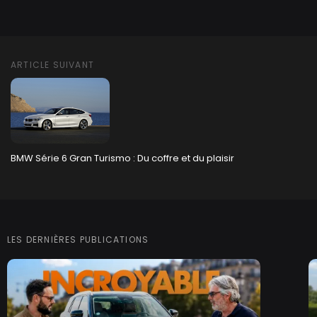
ARTICLE SUIVANT
BMW Série 6 Gran Turismo : Du coffre et du plaisir
LES DERNIÈRES PUBLICATIONS