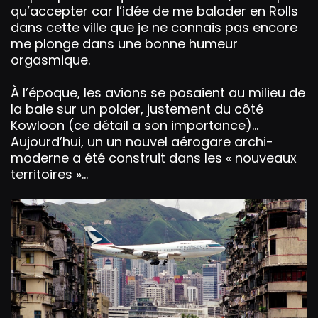
qu’accepter car l’idée de me balader en Rolls
dans cette ville que je ne connais pas encore
me plonge dans une bonne humeur
orgasmique.
À l’époque, les avions se posaient au milieu de
la baie sur un polder, justement du côté
Kowloon (ce détail a son importance)…
Aujourd’hui, un un nouvel aérogare archi-
moderne a été construit dans les « nouveaux
territoires »…