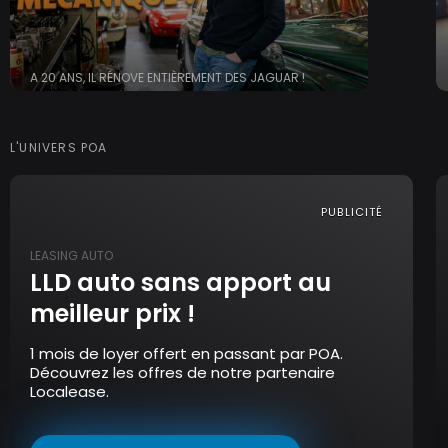
A 20 ANS, IL RÉNOVE ENTIÈREMENT DES JAGUAR !
L'UNIVERS POA
PUBLICITÉ
LEASING AUTO
LLD auto sans apport au
meilleur prix !
1 mois de loyer offert en passant par POA.
Découvrez les offres de notre partenaire
Localease.