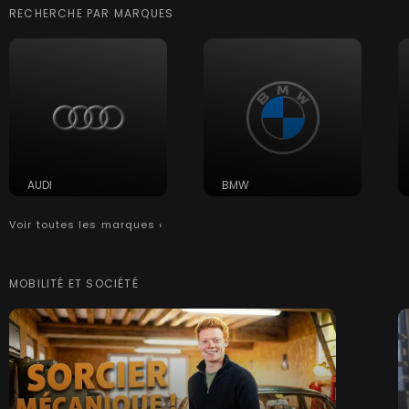
RECHERCHE PAR MARQUES
AUDI
BMW
Voir toutes les marques ›
MOBILITÉ ET SOCIÉTÉ