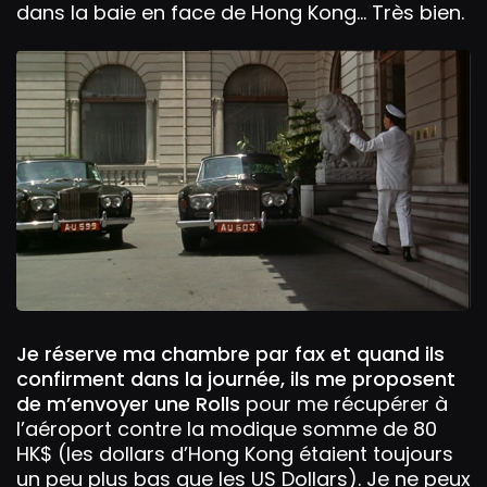
dans la baie en face de Hong Kong… Très bien.
Je réserve ma chambre par fax et quand ils
confirment dans la journée, ils me proposent
de m’envoyer une Rolls
pour me récupérer à
l’aéroport contre la modique somme de 80
HK$ (les dollars d’Hong Kong étaient toujours
un peu plus bas que les US Dollars). Je ne peux