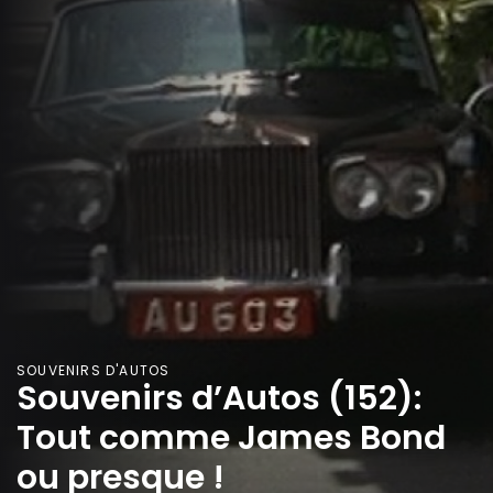
SOUVENIRS D'AUTOS
Souvenirs d’Autos (152):
Tout comme James Bond
ou presque !