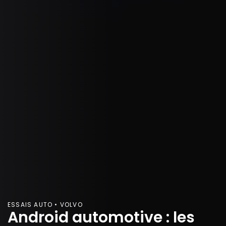
ESSAIS AUTO • VOLVO
Android automotive : les