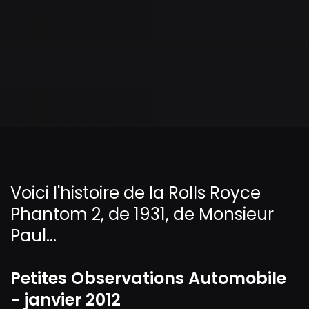
Voici l'histoire de la Rolls Royce
Phantom 2, de 1931, de Monsieur
Paul...
Petites Observations Automobile
- janvier 2012