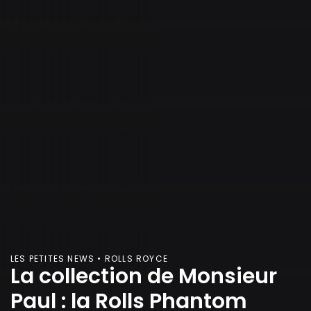
LES PETITES NEWS • ROLLS ROYCE
La collection de Monsieur
Paul : la Rolls Phantom