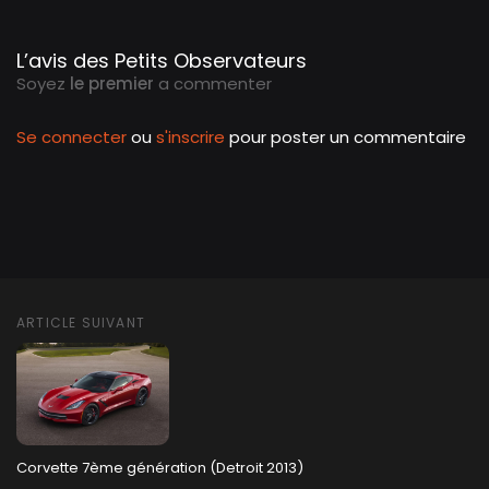
L’avis des Petits Observateurs
Soyez
le premier
a commenter
Se connecter
ou
s'inscrire
pour poster un commentaire
ARTICLE SUIVANT
Corvette 7ème génération (Detroit 2013)