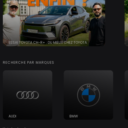
ESSAI TOYOTA CH-R+ : DU MIEUX CHEZ TOYOTA
RECHERCHE PAR MARQUES
AUDI
BMW