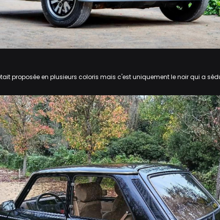
était proposée en plusieurs coloris mais c'est uniquement le noir qui a séd