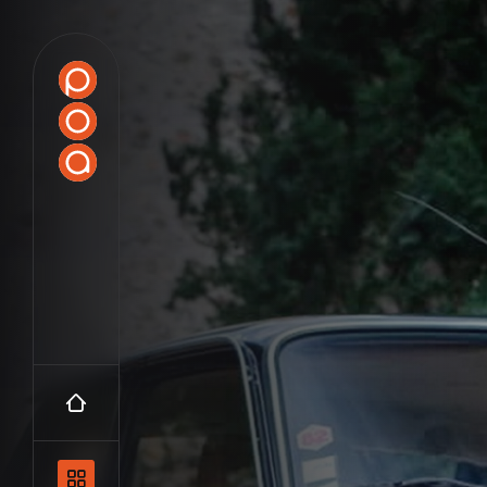
Accueil
Navigation principale et les catégo