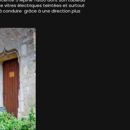
 vitres électriques teintées et surtout
 à conduire grâce à une direction plus