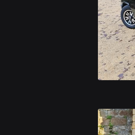
Renault 5 TX