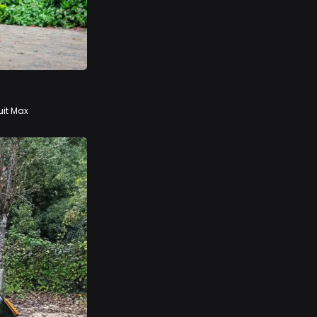
uit Max