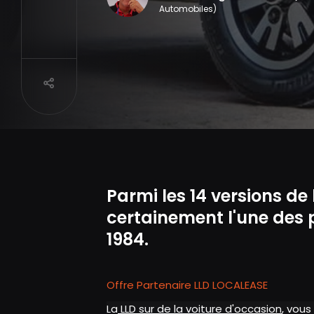
Automobiles)
Partager
Parmi les 14 versions de 
certainement l'une des 
1984.
Offre Partenaire LLD LOCALEASE
La
LLD sur de la voiture d'occasion
, vous