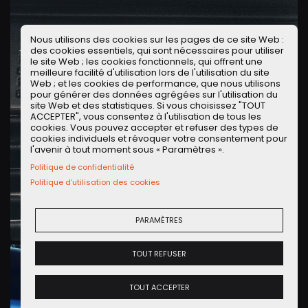
Nous utilisons des cookies sur les pages de ce site Web :
des cookies essentiels, qui sont nécessaires pour utiliser
le site Web ; les cookies fonctionnels, qui offrent une
meilleure facilité d'utilisation lors de l'utilisation du site
Web ; et les cookies de performance, que nous utilisons
pour générer des données agrégées sur l'utilisation du
site Web et des statistiques. Si vous choisissez "TOUT
ACCEPTER", vous consentez à l'utilisation de tous les
cookies. Vous pouvez accepter et refuser des types de
cookies individuels et révoquer votre consentement pour
l'avenir à tout moment sous « Paramètres ».
Politique de confidentialité
Politique d’utilisation des cookies
PARAMÈTRES
TOUT REFUSER
TOUT ACCEPTER