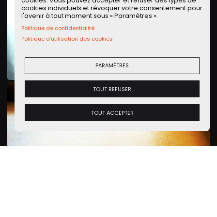
cookies. Vous pouvez accepter et refuser des types de
cookies individuels et révoquer votre consentement pour
l'avenir à tout moment sous « Paramètres ».
Politique de confidentialité
Politique d’utilisation des cookies
PARAMÈTRES
TOUT REFUSER
TOUT ACCEPTER