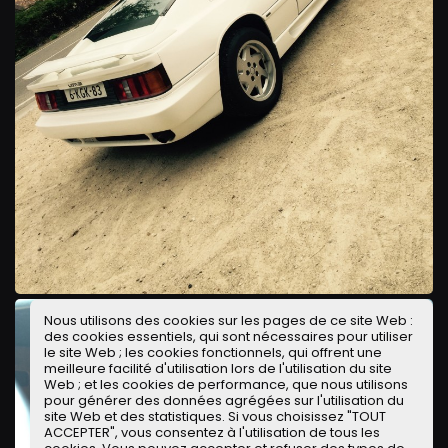
Nous utilisons des cookies sur les pages de ce site Web :
des cookies essentiels, qui sont nécessaires pour utiliser
le site Web ; les cookies fonctionnels, qui offrent une
meilleure facilité d'utilisation lors de l'utilisation du site
Web ; et les cookies de performance, que nous utilisons
pour générer des données agrégées sur l'utilisation du
site Web et des statistiques. Si vous choisissez "TOUT
ACCEPTER", vous consentez à l'utilisation de tous les