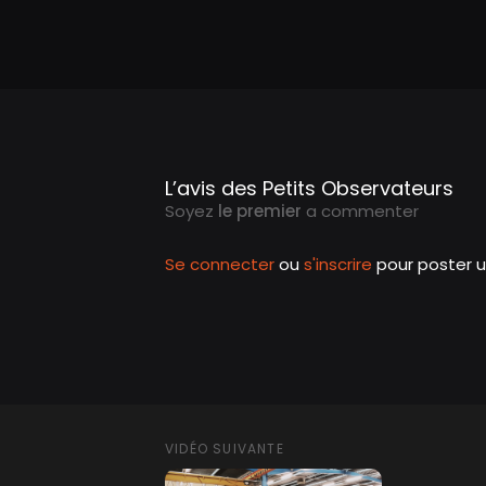
L’avis des Petits Observateurs
Soyez
le premier
a commenter
Se connecter
ou
s'inscrire
pour poster 
VIDÉO SUIVANTE