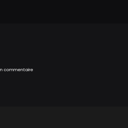
un commentaire