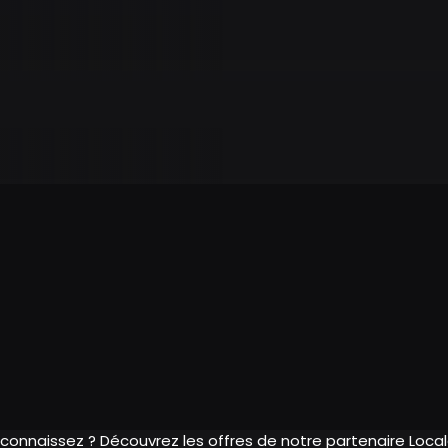
 connaissez ? Découvrez les offres de notre partenaire Loc