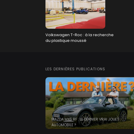
Volkswagen T-Roc : à la recherche
du plastique moussé
LES DERNIÈRES PUBLICATIONS
MAZDA MX5 RF : LE DERNIER VRAI JOUET
AUTOMOBILE ?