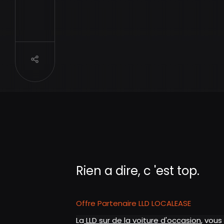
Partager
Rien a dire, c 'est top.
Offre Partenaire LLD LOCALEASE
La
LLD sur de la voiture d'occasion
, vous