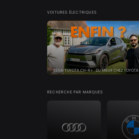
VOITURES ÉLECTRIQUES
ESSAI TOYOTA CH-R+ : DU MIEUX CHEZ TOYOTA
RECHERCHE PAR MARQUES