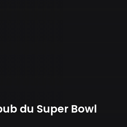
a pub du Super Bowl