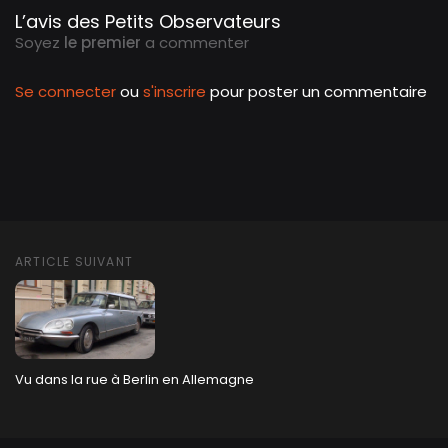
L’avis des Petits Observateurs
Soyez
le premier
a commenter
Se connecter
ou
s'inscrire
pour poster un commentaire
ARTICLE SUIVANT
Vu dans la rue à Berlin en Allemagne