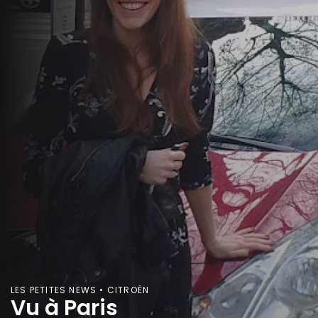
LES PETITES NEWS • CITROËN
Vu à Paris