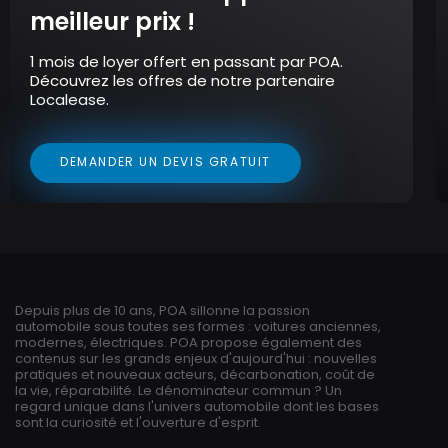
meilleur prix !
1 mois de loyer offert en passant par POA.
Découvrez les offres de notre partenaire
Localease.
DEMANDER UN DEVIS GRATUIT
Depuis plus de 10 ans, POA sillonne la passion
automobile sous toutes ses formes : voitures anciennes,
modernes, électriques. POA propose également des
contenus sur les grands enjeux d'aujourd'hui : nouvelles
pratiques et nouveaux acteurs, décarbonation, coût de
la vie, réparabilité. Le dénominateur commun ? Un
regard unique dans l'univers automobile dont les bases
sont la curiosité et l'ouverture d'esprit.