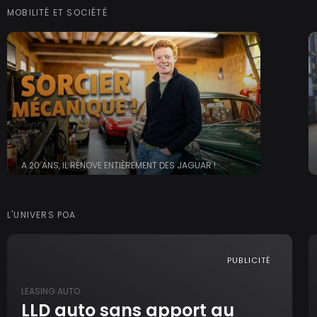
MOBILITÉ ET SOCIÉTÉ
A 20 ANS, IL RÉNOVE ENTIÈREMENT DES JAGUAR !
L'UNIVERS POA
PUBLICITÉ
LEASING AUTO
LLD auto sans apport au