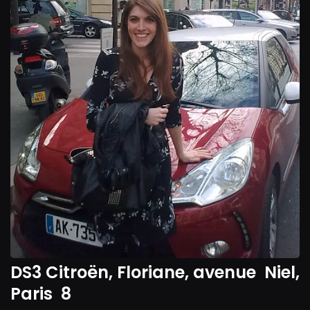
DS3 Citroën, Floriane, avenue Niel,
Paris 8