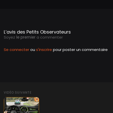
L’avis des Petits Observateurs
Soyez
le premier
a commenter
Se connecter
ou
s'inscrire
pour poster un commentaire
VIDÉO SUIVANTE