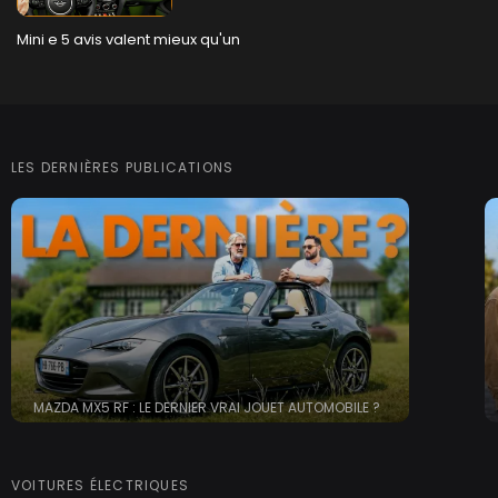
Mini e 5 avis valent mieux qu'un
LES DERNIÈRES PUBLICATIONS
MAZDA MX5 RF : LE DERNIER VRAI JOUET AUTOMOBILE ?
VOITURES ÉLECTRIQUES