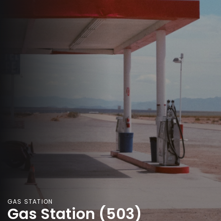
GAS STATION
Gas Station (503)