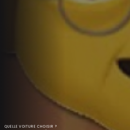
QUELLE VOITURE CHOISIR ?