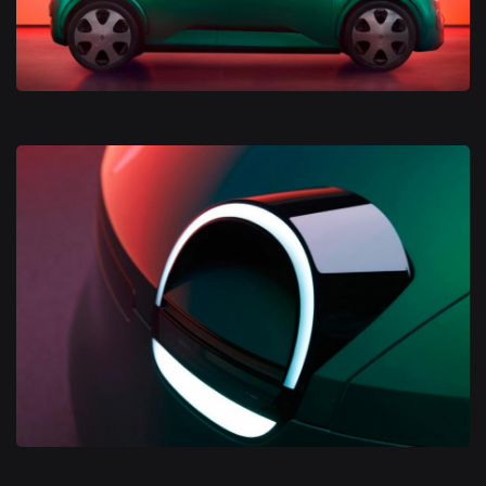
Concept Renault Legend
Concept Renault Legend