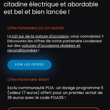
citadine électrique et abordable
est bel et bien lancée !
Offre Partenaire LLD LOCALEASE
La
LLD sur de la voiture d'occasion
, vous connaissez ?
Découvrez les offres de notre partenaire Localease
sur des
voitures d'occasions révisées et
reconditionnées
!
VOIR LES OFFRES
Offre Partenaire WASH
Exclu communauté POA : un lavage programme 5
(valeur 17 euros) offert pour un premier achat de
35 euros avec le code POA35 !