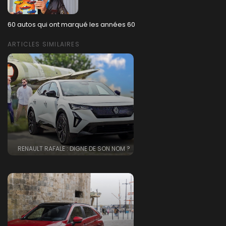
60 autos qui ont marqué les années 60
ARTICLES SIMILAIRES
RENAULT RAFALE : DIGNE DE SON NOM ?