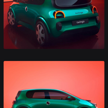
Concept Renault Legend