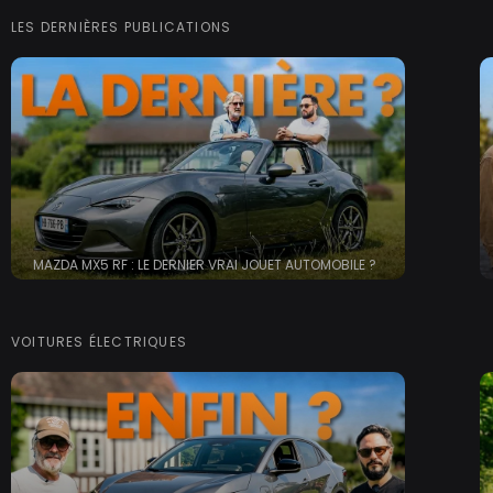
LES DERNIÈRES PUBLICATIONS
MAZDA MX5 RF : LE DERNIER VRAI JOUET AUTOMOBILE ?
VOITURES ÉLECTRIQUES