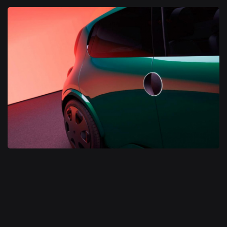
Concept Renault Legend