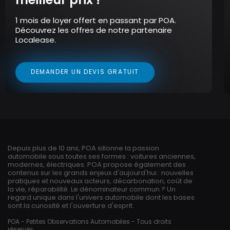
1 mois de loyer offert en passant par POA.
Découvrez les offres de notre partenaire
Localease.
DEMANDER UN DEVIS GRATUIT
Depuis plus de 10 ans, POA sillonne la passion
automobile sous toutes ses formes : voitures anciennes,
modernes, électriques. POA propose également des
contenus sur les grands enjeux d'aujourd'hui : nouvelles
pratiques et nouveaux acteurs, décarbonation, coût de
la vie, réparabilité. Le dénominateur commun ? Un
regard unique dans l'univers automobile dont les bases
sont la curiosité et l'ouverture d'esprit.
POA - Petites Observations Automobiles - Tous droits
réservés