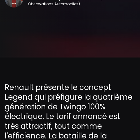
Observations Automobiles)
Renault présente le concept
Legend qui préfigure la quatrième
génération de Twingo 100%
électrique. Le tarif annoncé est
très attractif, tout comme
l'efficience. La bataille de la