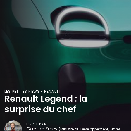
LES PETITES NEWS • RENAULT
Renault Legend : la
surprise du chef
ÉCRIT PAR
Gaëtan Ferey
(Ministre du Développement, Petites