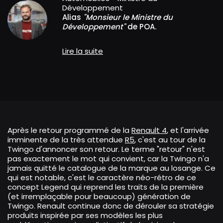
Développement
Alias
"Monsieur le Ministre du
Développement"
de POA.
Lire la suite
Après le retour programmé de la
Renault 4
, et l'arrivée
imminente de la très attendue
R5
, c'est au tour de la
Twingo d'annoncer son retour. Le terme "retour" n'est
pas exactement le mot qui convient, car la Twingo n'a
jamais quitté le catalogue de la marque au losange. Ce
qui est notable, c'est le caractère néo-rétro de ce
concept Legend qui reprend les traits de la première
(et irremplaçable pour beaucoup) génération de
Twingo. Renault continue donc de dérouler sa stratégie
produits inspirée par ses modèles les plus