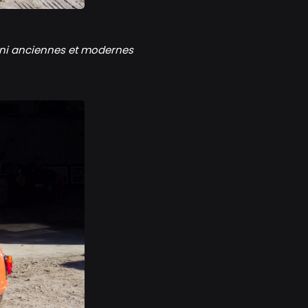
Mini anciennes et modernes