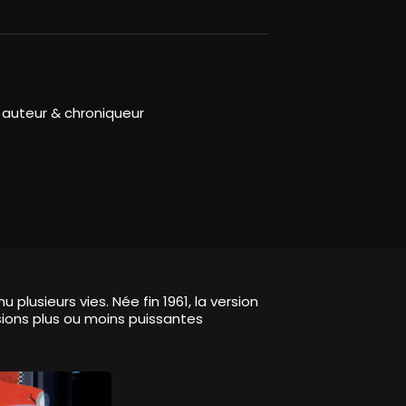
 auteur & chroniqueur
plusieurs vies. Née fin 1961, la version
sions plus ou moins puissantes