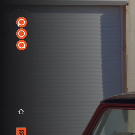
Accueil
Navigation principale et les catégo