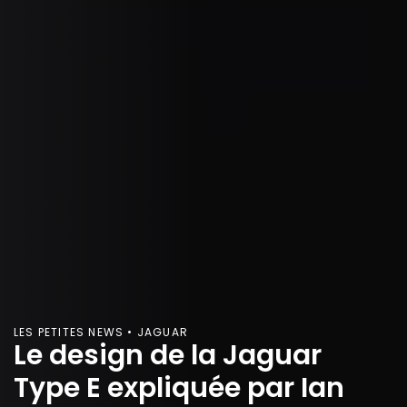
LES PETITES NEWS • JAGUAR
Le design de la Jaguar
Type E expliquée par Ian