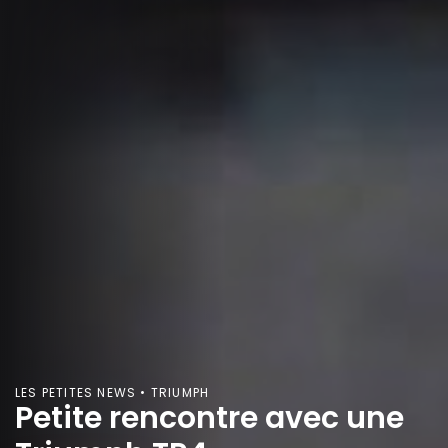
LES PETITES NEWS • TRIUMPH
Petite rencontre avec une