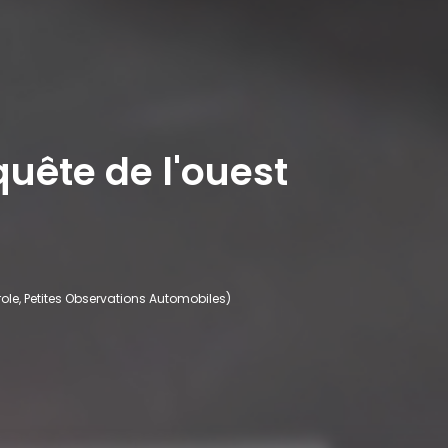
quête de l'ouest
role, Petites Observations Automobiles)