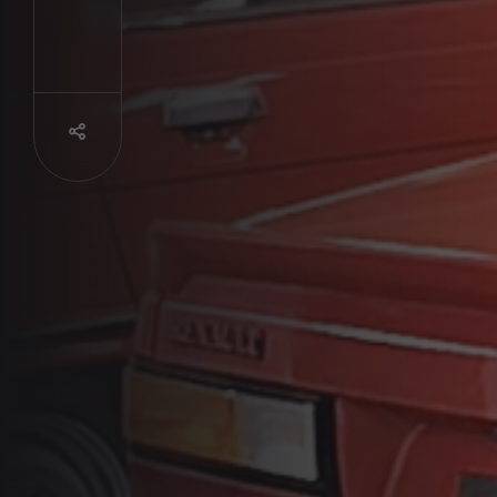
Partager