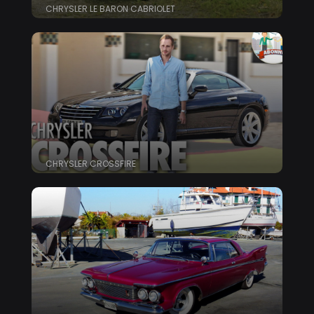
CHRYSLER LE BARON CABRIOLET
CHRYSLER CROSSFIRE