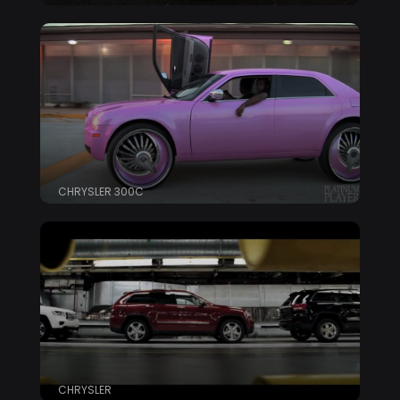
CHRYSLER 300C
CHRYSLER