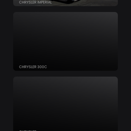
CHRYSLER IMPERIAL
CHRYSLER 300C