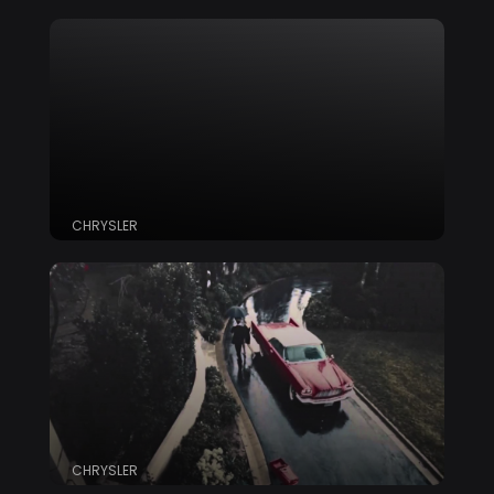
CHRYSLER
CHRYSLER