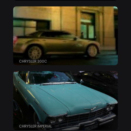
CHRYSLER 300C
CHRYSLER IMPERIAL