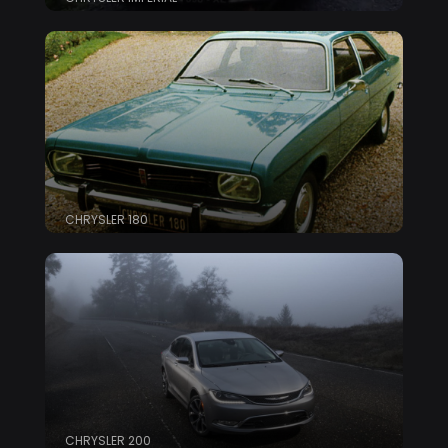
CHRYSLER 180
CHRYSLER 200