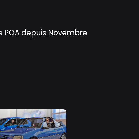
ube POA depuis Novembre