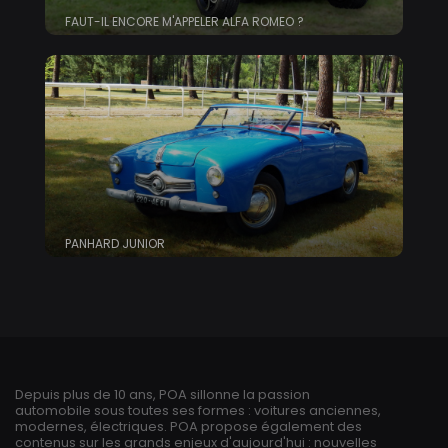
FAUT-IL ENCORE M'APPELER ALFA ROMEO ?
PANHARD JUNIOR
Depuis plus de 10 ans, POA sillonne la passion
automobile sous toutes ses formes : voitures anciennes,
modernes, électriques. POA propose également des
contenus sur les grands enjeux d'aujourd'hui : nouvelles