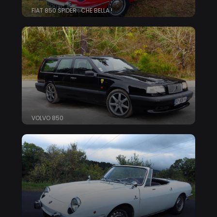
FIAT 850 SPIDER : CHE BELLA !
VOLVO 850