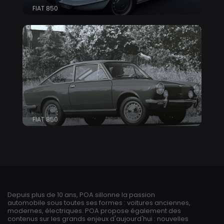
FIAT 850
FIAT 850
Depuis plus de 10 ans, POA sillonne la passion
automobile sous toutes ses formes : voitures anciennes,
modernes, électriques. POA propose également des
contenus sur les grands enjeux d'aujourd'hui : nouvelles