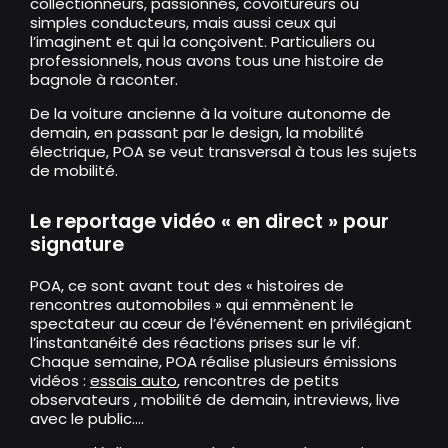
collectionneurs, passionnés, covoitureurs ou
simples conducteurs, mais aussi ceux qui
l’imaginent et qui la conçoivent. Particuliers ou
professionnels, nous avons tous une histoire de
bagnole à raconter.
De la voiture ancienne à la voiture autonome de
demain, en passant par le design, la mobilité
électrique, POA se veut transversal à tous les sujets
de mobilité.
Le reportage vidéo « en direct » pour
signature
POA, ce sont avant tout des « histoires de
rencontres automobiles » qui emmènent le
spectateur au cœur de l’événement en privilégiant
l’instantanéité des réactions prises sur le vif.
Chaque semaine, POA réalise plusieurs émissions
vidéos :
essais auto
, rencontres de petits
observateurs , mobilité de demain, intreviews, live
avec le public….