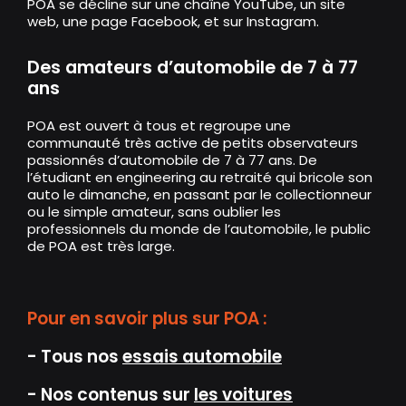
POA se décline sur
une chaîne YouTube
,
un site
web
,
une page Facebook
, et sur Instagram.
Des amateurs d’automobile de 7 à 77
ans
POA est ouvert à tous et regroupe une
communauté très active de petits observateurs
passionnés d’automobile de 7 à 77 ans. De
l’étudiant en engineering au retraité qui bricole son
auto le dimanche, en passant par le collectionneur
ou le simple amateur, sans oublier les
professionnels du monde de l’automobile, le public
de POA est très large.
Pour en savoir plus sur POA :
- Tous nos
essais automobile
- Nos contenus sur
les voitures