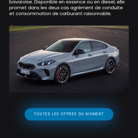
bavaroise. Disponible en essence ou en diesel, elle
promet dans les deux cas agrément de conduite
et consommation de carburant raisonnable.
BMW Série 2 Gran Coupé
TOUTES LES OFFRES DU MOMENT