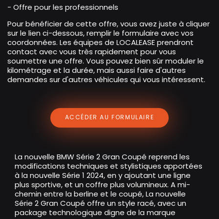
- Offre pour les professionnels
Pour bénéficier de cette offre, vous avez juste à cliquer
sur le lien ci-dessous, remplir le formulaire avec vos
coordonnées. Les équipes de LOCALEASE prendront
contact avec vous très rapidement pour vous
soumettre une offre. Vous pouvez bien sûr moduler le
kilométrage et la durée, mais aussi faire d'autres
demandes sur d'autres véhicules qui vous intéressent.
ACCÉDER AU FORMULAIRE
La nouvelle BMW Série 2 Gran Coupé reprend les
modifications techniques et stylistiques apportées
à la nouvelle Série 1 2024, en y ajoutant une ligne
plus sportive, et un coffre plus volumineux. A mi-
chemin entre la berline et le coupé, La nouvelle
Série 2 Gran Coupé offre un style racé, avec un
package technologique digne de la marque