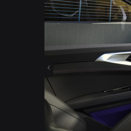
Previous