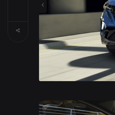
Previous
Partager