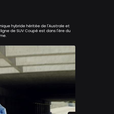
que hybride héritée de l'Australe et
 ligne de SUV Coupé est dans l'ère du
mme.