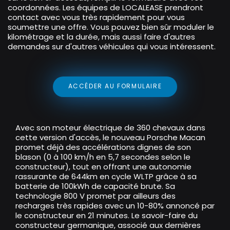
coordonnées. Les équipes de LOCALEASE prendront
contact avec vous très rapidement pour vous
soumettre une offre. Vous pouvez bien sûr moduler le
kilométrage et la durée, mais aussi faire d'autres
demandes sur d'autres véhicules qui vous intéressent.
ACCÉDER AU FORMULAIRE
Avec son moteur électrique de 360 chevaux dans
cette version d'accès, le nouveau Porsche Macan
promet déjà des accélérations dignes de son
blason (0 à 100 km/h en 5,7 secondes selon le
constructeur), tout en offrant une autonomie
rassurante de 644km en cycle WLTP grâce à sa
batterie de 100kWh de capacité brute. Sa
technologie 800 V promet par ailleurs des
recharges très rapides avec un 10-80% annoncé par
le constructeur en 21 minutes. Le savoir-faire du
constructeur germanique, associé aux dernières