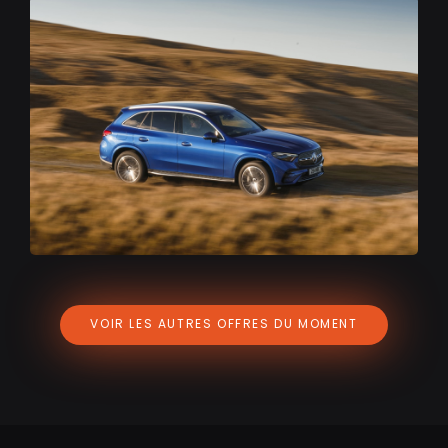
Leasing Mercedes GLC 300e PHEV Business
VOIR LES AUTRES OFFRES DU MOMENT