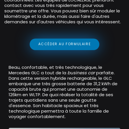
contact avec vous très rapidement pour vous
soumettre une offre. Vous pouvez bien sûr moduler le
kilométrage et la durée, mais aussi faire d'autres
demandes sur d'autres véhicules qui vous intéressent.
ACCÉDER AU FORMULAIRE
Beau, confortable, et très technologique, le
Mercedes GLC a tout de la
business car
parfaite.
Dans cette version hybride rechargeable, le GLC
embarque une très grosse batterie de 31,2 kWh de
capacité brute qui promet une autonomie de
126km en WLTP. De quoi réaliser la totalité de ses
trajets quotidiens sans une seule goutte
d'essence. Son habitacle spacieux et très
technologique permettra à toute la famille de
voyager confortablement.