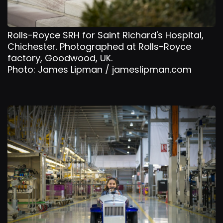
Rolls-Royce SRH for Saint Richard's Hospital,
Chichester. Photographed at Rolls-Royce
factory, Goodwood, UK.
Photo: James Lipman / jameslipman.com