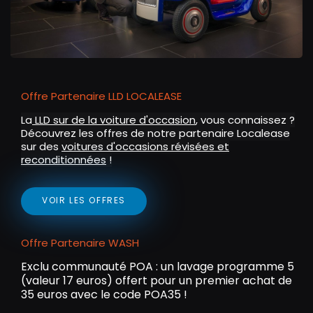
Offre Partenaire LLD LOCALEASE
La
LLD sur de la voiture d'occasion
, vous connaissez ?
Découvrez les offres de notre partenaire Localease
sur des
voitures d'occasions révisées et
reconditionnées
!
VOIR LES OFFRES
Offre Partenaire WASH
Exclu communauté POA : un lavage programme 5
(valeur 17 euros) offert pour un premier achat de
35 euros avec le code POA35 !