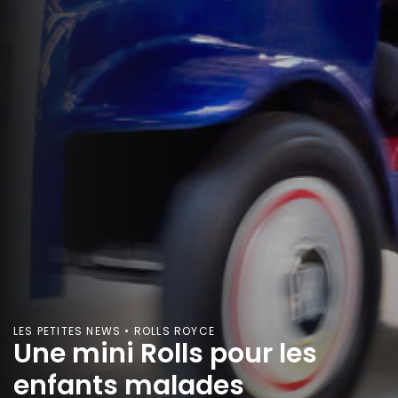
LES PETITES NEWS • ROLLS ROYCE
Une mini Rolls pour les
enfants malades