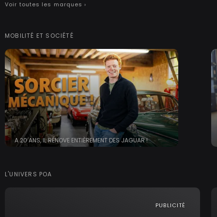
Voir toutes les marques ›
MOBILITÉ ET SOCIÉTÉ
A 20 ANS, IL RÉNOVE ENTIÈREMENT DES JAGUAR !
L'UNIVERS POA
PUBLICITÉ