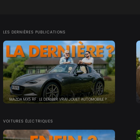
LES DERNIÈRES PUBLICATIONS
MAZDA MX5 RF : LE DERNIER VRAI JOUET AUTOMOBILE ?
VOITURES ÉLECTRIQUES