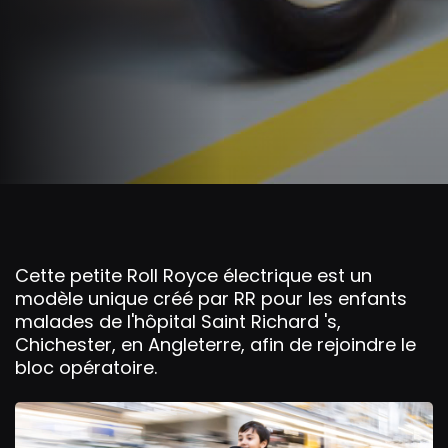
Cette petite Roll Royce électrique est un
modèle unique créé par RR pour les enfants
malades de l'hôpital Saint Richard 's,
Chichester, en Angleterre, afin de rejoindre le
bloc opératoire.